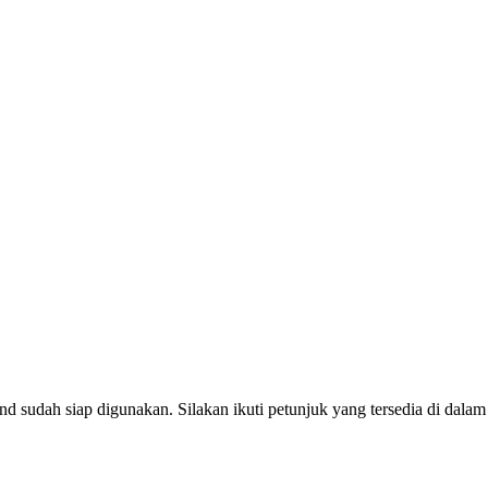
d sudah siap digunakan. Silakan ikuti petunjuk yang tersedia di dalam