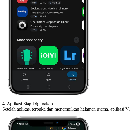
4. Aplikasi Siap Digunakan
Setelah aplikasi terbuka dan menampilkan halaman utama, aplikasi Vin