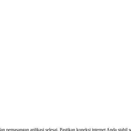
n pemasangan aplikasi selesai. Pastikan koneksi internet Anda stabil 