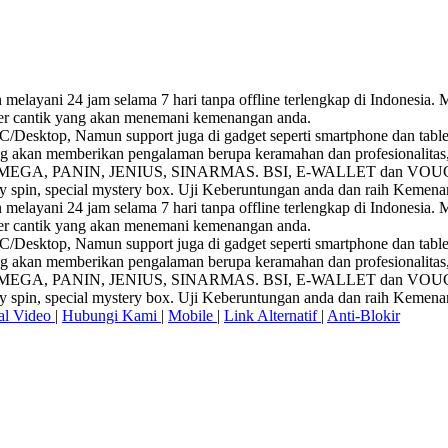
melayani 24 jam selama 7 hari tanpa offline terlengkap di Indonesia. 
aler cantik yang akan menemani kemenangan anda.
C/Desktop, Namun support juga di gadget seperti smartphone dan tabl
g akan memberikan pengalaman berupa keramahan dan profesionalit
MEGA, PANIN, JENIUS, SINARMAS. BSI, E-WALLET dan VOU
 spin, special mystery box. Uji Keberuntungan anda dan raih Kemenan
melayani 24 jam selama 7 hari tanpa offline terlengkap di Indonesia. 
aler cantik yang akan menemani kemenangan anda.
C/Desktop, Namun support juga di gadget seperti smartphone dan tabl
g akan memberikan pengalaman berupa keramahan dan profesionalit
MEGA, PANIN, JENIUS, SINARMAS. BSI, E-WALLET dan VOU
 spin, special mystery box. Uji Keberuntungan anda dan raih Kemenan
al Video
|
Hubungi Kami
|
Mobile
|
Link Alternatif
|
Anti-Blokir