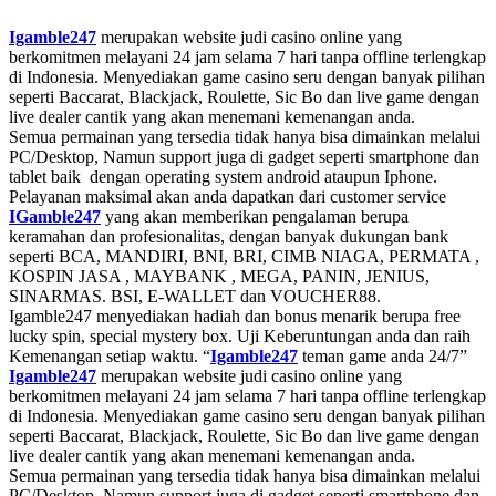
Igamble247
merupakan website judi casino online yang
berkomitmen melayani 24 jam selama 7 hari tanpa offline terlengkap
di Indonesia. Menyediakan game casino seru dengan banyak pilihan
seperti Baccarat, Blackjack, Roulette, Sic Bo dan live game dengan
live dealer cantik yang akan menemani kemenangan anda.
Semua permainan yang tersedia tidak hanya bisa dimainkan melalui
PC/Desktop, Namun support juga di gadget seperti smartphone dan
tablet baik dengan operating system android ataupun Iphone.
Pelayanan maksimal akan anda dapatkan dari customer service
IGamble247
yang akan memberikan pengalaman berupa
keramahan dan profesionalitas, dengan banyak dukungan bank
seperti BCA, MANDIRI, BNI, BRI, CIMB NIAGA, PERMATA ,
KOSPIN JASA , MAYBANK , MEGA, PANIN, JENIUS,
SINARMAS. BSI, E-WALLET dan VOUCHER88.
Igamble247 menyediakan hadiah dan bonus menarik berupa free
lucky spin, special mystery box. Uji Keberuntungan anda dan raih
Kemenangan setiap waktu. “
Igamble247
teman game anda 24/7”
Igamble247
merupakan website judi casino online yang
berkomitmen melayani 24 jam selama 7 hari tanpa offline terlengkap
di Indonesia. Menyediakan game casino seru dengan banyak pilihan
seperti Baccarat, Blackjack, Roulette, Sic Bo dan live game dengan
live dealer cantik yang akan menemani kemenangan anda.
Semua permainan yang tersedia tidak hanya bisa dimainkan melalui
PC/Desktop, Namun support juga di gadget seperti smartphone dan