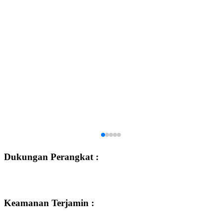
Dukungan Perangkat :
Keamanan Terjamin :