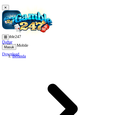
✕
igamble247
Daftar
Aplikasi Mobile
Masuk
Download
Beranda