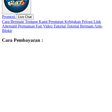
Promosi
Live Chat
Cara Bermain
Tentang Kami
Peraturan
Kebijakan Privasi
Link
Alternatif
Permainan Fair
Video Tutorial
Tutorial Bermain
Anti-
Blokir
Cara Pembayaran :