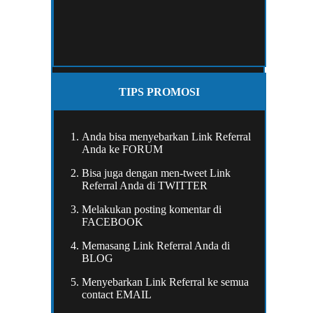
TIPS PROMOSI
Anda bisa menyebarkan Link Referral
Anda ke FORUM
Bisa juga dengan men-tweet Link
Referral Anda di TWITTER
Melakukan posting komentar di
FACEBOOK
Memasang Link Referral Anda di
BLOG
Menyebarkan Link Referral ke semua
contact EMAIL