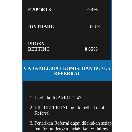
E-SPORTS
0.3%
IDNTRADE
0.3%
PROXY
BETTING
0.05%
CARA MELIHAT KOMISI DAN BONUS
REFERRAL
Login ke IGAMBLE247
Klik REFERRAL untuk melihat total
Referral
Penarikan Referral dapat dilakukan setiap
hari Senin dengan melakukan withdraw