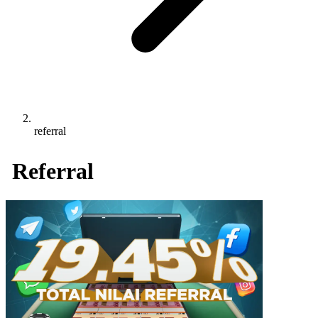
referral
Referral