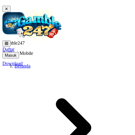
✕
igamble247
Daftar
Aplikasi Mobile
Masuk
Download
Beranda