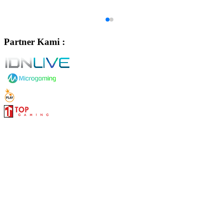
Partner Kami :