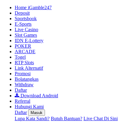
Home iGamble247
Deposit
Sportsbook
E-Sports
Live Casino
Slot Games
IDN E-Lottery
POKER
ARCADE
Togel
RTP Slots
Link Alternatif
Promosi
Bolatangkas
Withdraw
Daftar
Download Android
Referral
Hubungi Kami
Daftar
Masuk
Lupa Kata Sandi?
Butuh Bantuan?
Live Chat Di Sini