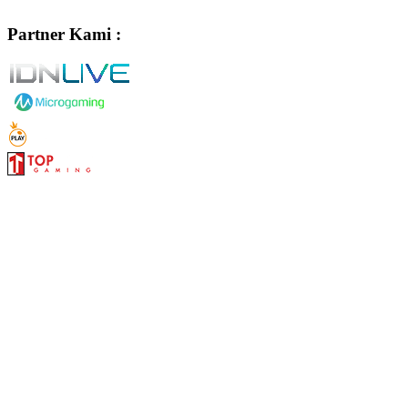
Partner Kami :