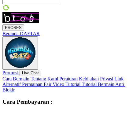
PROSES
Beranda
DAFTAR
Promosi
Live Chat
Cara Bermain
Tentang Kami
Peraturan
Kebijakan Privasi
Link
Alternatif
Permainan Fair
Video Tutorial
Tutorial Bermain
Anti-
Blokir
Cara Pembayaran :