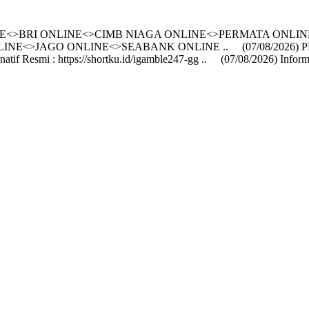
NE<>BRI ONLINE<>CIMB NIAGA ONLINE<>PERMATA ONL
NLINE<>JAGO ONLINE<>SEABANK ONLINE ..
(07/08/2026)
P
rnatif Resmi : https://shortku.id/igamble247-gg ..
(07/08/2026)
Inform