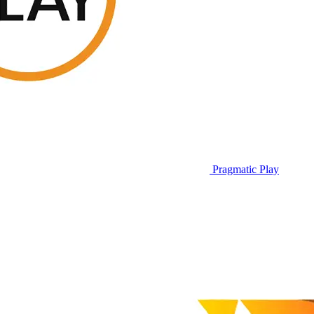
Pragmatic Play