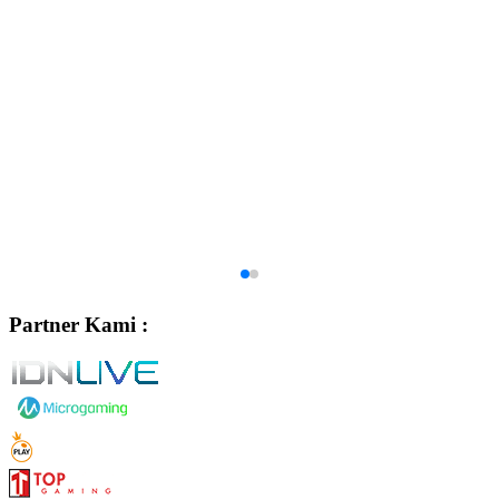
Partner Kami :