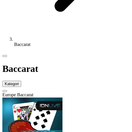
Baccarat
Baccarat
Kategori
Europe Baccarat