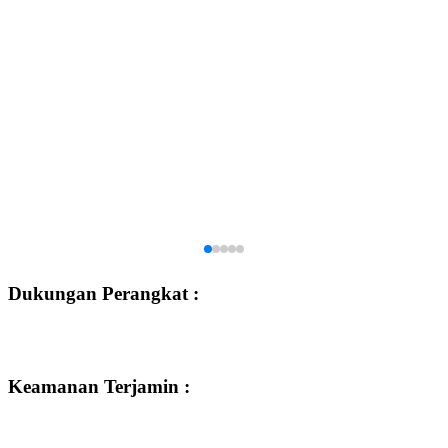
Dukungan Perangkat :
Keamanan Terjamin :