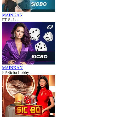
MAINKAN
PT Sicbo
MAINKAN
PP Sicbo Lobby