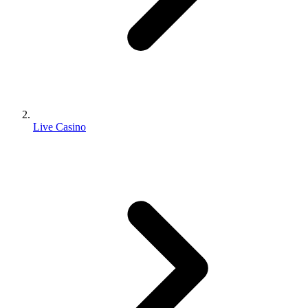
Live Casino