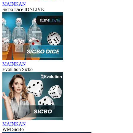
MAINKAN
Sicbo Dice IDNLIVE
MAINKAN
Evolution Sicbo
MAINKAN
WM SicBo