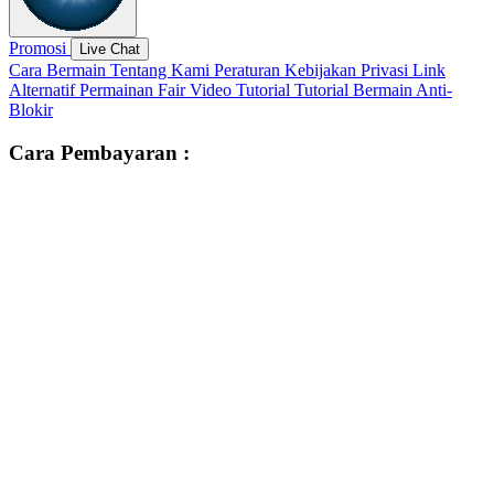
Promosi
Live Chat
Cara Bermain
Tentang Kami
Peraturan
Kebijakan Privasi
Link
Alternatif
Permainan Fair
Video Tutorial
Tutorial Bermain
Anti-
Blokir
Cara Pembayaran :