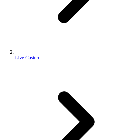
Live Casino