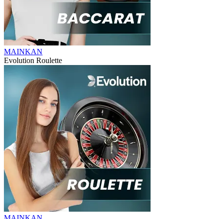
MAINKAN
Evolution Roulette
MAINKAN