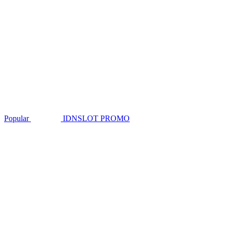
Popular
IDNSLOT
PROMO