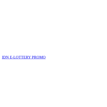
IDN E-LOTTERY
PROMO